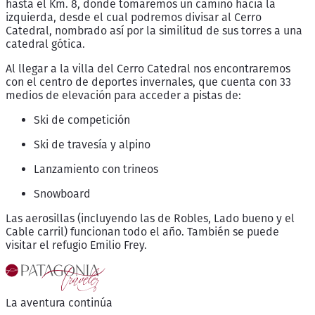
hasta el Km. 8, donde tomaremos un camino hacia la
izquierda, desde el cual podremos divisar al Cerro
Catedral, nombrado así por la similitud de sus torres a una
catedral gótica.
Al llegar a la villa del Cerro Catedral nos encontraremos
con el centro de deportes invernales, que cuenta con 33
medios de elevación para acceder a pistas de:
Ski de competición
Ski de travesía y alpino
Lanzamiento con trineos
Snowboard
Las aerosillas (incluyendo las de Robles, Lado bueno y el
Cable carril) funcionan todo el año. También se puede
visitar el refugio Emilio Frey.
La aventura continúa