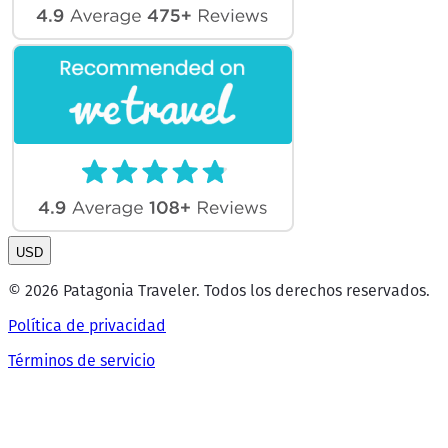
USD
© 2026 Patagonia Traveler. Todos los derechos reservados.
Política de privacidad
Términos de servicio