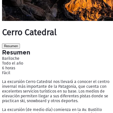
Cerro Catedral
Resumen
Resumen
Bariloche
Todo el año
6 horas
Fácil
La excursión Cerro Catedral nos llevará a conocer el centro
invernal más importante de la Patagonia, que cuenta con
excelentes servicios turísticos en su base. Los medios de
elevación permiten llegar a sus diferentes pistas donde se
practican ski, snowboard y otros deportes.
La excursión (de medio día) comienza en la Av. Bustillo