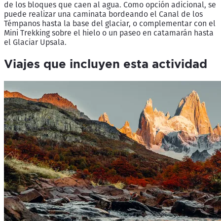
de los bloques que caen al agua. Como opción adicional, se
puede realizar una caminata bordeando el Canal de los
Témpanos hasta la base del glaciar, o complementar con el
Mini Trekking sobre el hielo o un paseo en catamarán hasta
el Glaciar Upsala.
Viajes que incluyen esta actividad