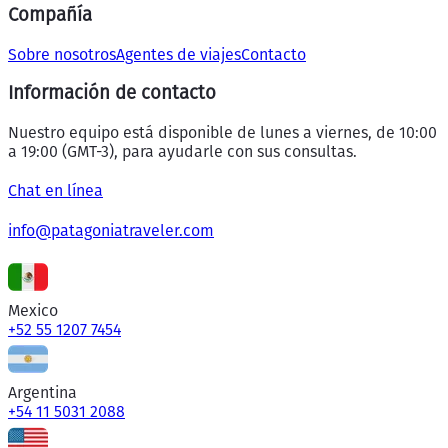
Compañía
Sobre nosotros
Agentes de viajes
Contacto
Información de contacto
Nuestro equipo está disponible de lunes a viernes, de 10:00
a 19:00 (GMT-3), para ayudarle con sus consultas.
Chat en línea
info@patagoniatraveler.com
Mexico
+52 55 1207 7454
Argentina
+54 11 5031 2088