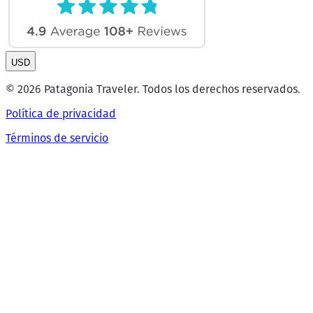
USD
© 2026 Patagonia Traveler. Todos los derechos reservados.
Política de privacidad
Términos de servicio