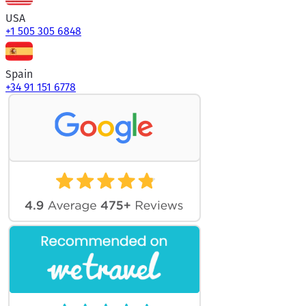
USA
+1 505 305 6848
Spain
+34 91 151 6778