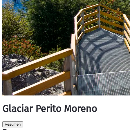
Glaciar Perito Moreno
Resumen