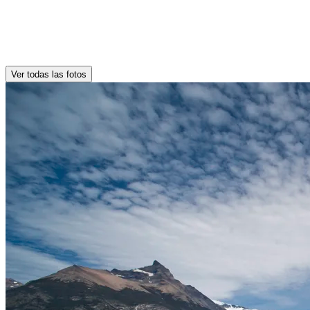
Ver todas las fotos