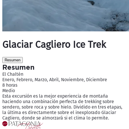
Glaciar Cagliero Ice Trek
Resumen
Resumen
El Chaltén
Enero, Febrero, Marzo, Abril, Noviembre, Diciembre
8 horas
Medio
Esta excursión es la mejor experiencia de montaña
haciendo una combinación perfecta de trekking sobre
sendero, sobre roca y sobre hielo. Dividido en tres etapas,
la última es directamente sobre el inexplorado Glaciar
Cagliero, donde se almorzará si el clima lo permite.