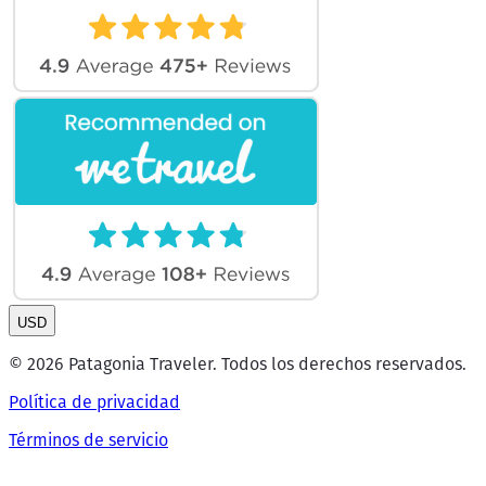
USD
© 2026 Patagonia Traveler. Todos los derechos reservados.
Política de privacidad
Términos de servicio