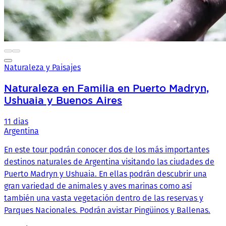
Naturaleza y Paisajes
Naturaleza en Familia en Puerto Madryn,
Ushuaia y Buenos Aires
11 dias
Argentina
En este tour podrán conocer dos de los más importantes
destinos naturales de Argentina visitando las ciudades de
Puerto Madryn y Ushuaia. En ellas podrán descubrir una
gran variedad de animales y aves marinas como así
también una vasta vegetación dentro de las reservas y
Parques Nacionales. Podrán avistar Pingüinos y Ballenas.