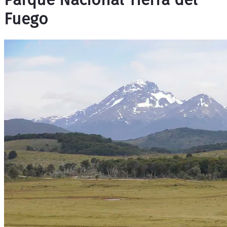
Fuego