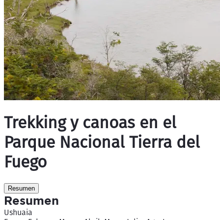
Trekking y canoas en el
Parque Nacional Tierra del
Fuego
Resumen
Resumen
Ushuaia