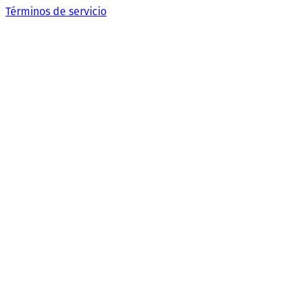
Términos de servicio