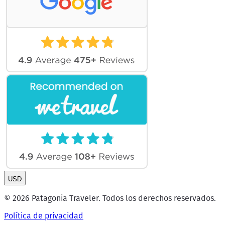
USD
© 2026 Patagonia Traveler. Todos los derechos reservados.
Política de privacidad