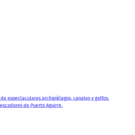
 de espectaculares archipiélagos, canales y golfos.
escadores de Puerto Aguirre.