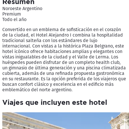
Resumen
Noroeste Argentino
Premium
Todo el año
Convertido en un emblema de sofisticación en el corazón
de la ciudad, el Hotel Alejandro I combina la hospitalidad
tradicional salteña con los estándares de lujo
internacional. Con vistas a la histórica Plaza Belgrano, este
hotel icónico ofrece habitaciones amplias y elegantes con
vistas inigualables de la ciudad y el Valle de Lerma. Los
huéspedes pueden disfrutar de un completo health club,
un gimnasio de última generación y una piscina climatizada
cubierta, además de una refinada propuesta gastronómica
en su restaurante. Es la opción preferida de los viajeros que
buscan confort clásico y excelencia en el edificio más
emblemático del norte argentino.
Viajes que incluyen este hotel