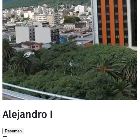
Alejandro I
Resumen