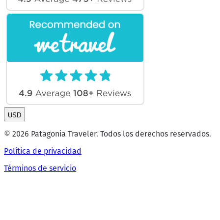
USD
© 2026 Patagonia Traveler. Todos los derechos reservados.
Política de privacidad
Términos de servicio