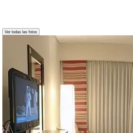
Ver todas las fotos