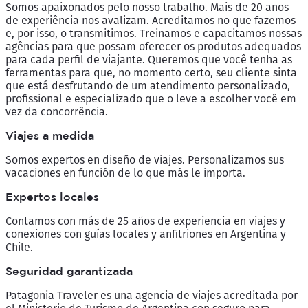
Somos apaixonados pelo nosso trabalho. Mais de 20 anos
de experiência nos avalizam. Acreditamos no que fazemos
e, por isso, o transmitimos. Treinamos e capacitamos nossas
agências para que possam oferecer os produtos adequados
para cada perfil de viajante. Queremos que você tenha as
ferramentas para que, no momento certo, seu cliente sinta
que está desfrutando de um atendimento personalizado,
profissional e especializado que o leve a escolher você em
vez da concorrência.
Viajes a medida
Somos expertos en diseño de viajes. Personalizamos sus
vacaciones en función de lo que más le importa.
Expertos locales
Contamos con más de 25 años de experiencia en viajes y
conexiones con guías locales y anfitriones en Argentina y
Chile.
Seguridad garantizada
Patagonia Traveler es una agencia de viajes acreditada por