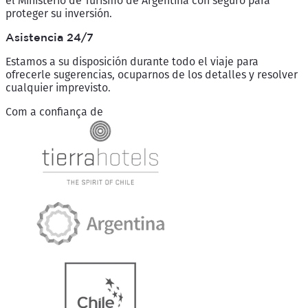
el Ministerio de Turismo de Argentina con seguro para
proteger su inversión.
Asistencia 24/7
Estamos a su disposición durante todo el viaje para
ofrecerle sugerencias, ocuparnos de los detalles y resolver
cualquier imprevisto.
Com a confiança de