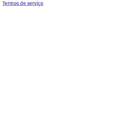
Termos de serviço