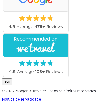
USD
© 2026 Patagonia Traveler. Todos os direitos reservados.
Política de privacidade