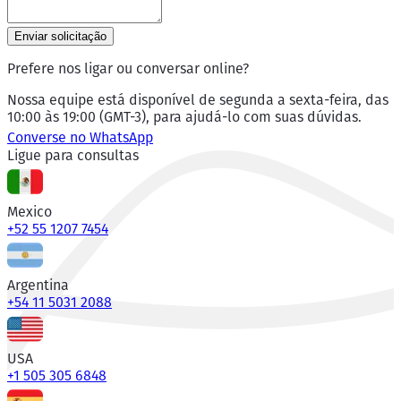
Enviar solicitação
Prefere nos ligar ou conversar online?
Nossa equipe está disponível de segunda a sexta-feira, das
10:00 às 19:00 (GMT-3), para ajudá-lo com suas dúvidas.
Converse no WhatsApp
Ligue para consultas
Mexico
+52 55 1207 7454
Argentina
+54 11 5031 2088
USA
+1 505 305 6848