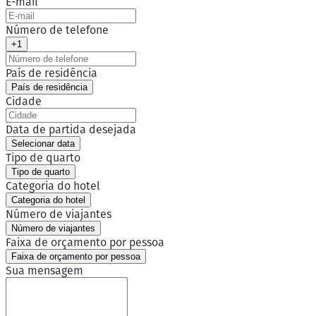
E-mail
Número de telefone
+1
País de residência
País de residência
Cidade
Data de partida desejada
Selecionar data
Tipo de quarto
Tipo de quarto
Categoria do hotel
Categoria do hotel
Número de viajantes
Número de viajantes
Faixa de orçamento por pessoa
Faixa de orçamento por pessoa
Sua mensagem