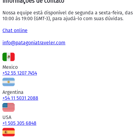
Informações de contato
Nossa equipe está disponível de segunda a sexta-feira, das
10:00 às 19:00 (GMT-3), para ajudá-lo com suas dúvidas.
Chat online
info@patagoniatraveler.com
Mexico
+52 55 1207 7454
Argentina
+54 11 5031 2088
USA
+1 505 305 6848