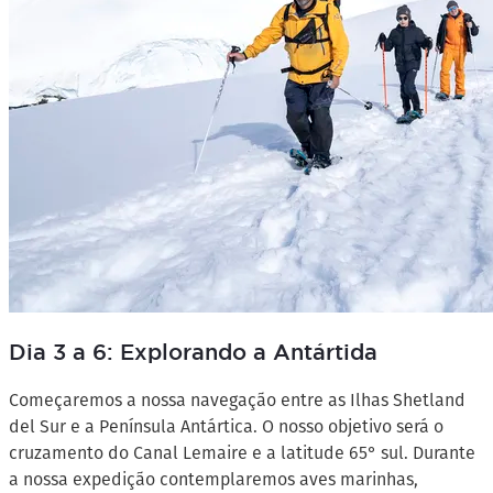
Dia 3 a 6: Explorando a Antártida
Começaremos a nossa navegação entre as Ilhas Shetland
del Sur e a Península Antártica. O nosso objetivo será o
cruzamento do Canal Lemaire e a latitude 65° sul. Durante
a nossa expedição contemplaremos aves marinhas,