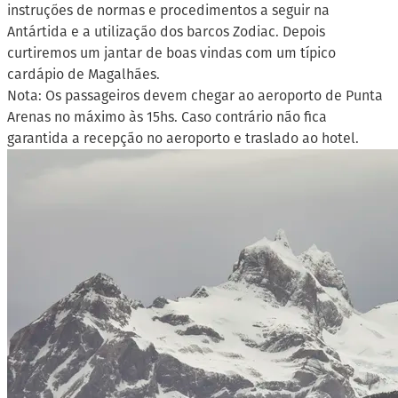
instruções de normas e procedimentos a seguir na
Antártida e a utilização dos barcos Zodiac. Depois
curtiremos um jantar de boas vindas com um típico
cardápio de Magalhães.
Nota: Os passageiros devem chegar ao aeroporto de Punta
Arenas no máximo às 15hs. Caso contrário não fica
garantida a recepção no aeroporto e traslado ao hotel.