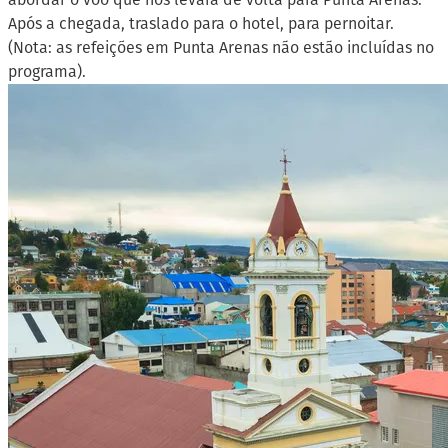
Após a chegada, traslado para o hotel, para pernoitar.
(Nota: as refeições em Punta Arenas não estão incluídas no
programa).