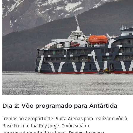
Dia 2: Vôo programado para Antártida
Iremos ao aeroporto de Punta Arenas para realizar o vôo à
Base Frei na Ilha Rey Jorge. O vôo será de
aproximadamente duas horas. Depois do pouso