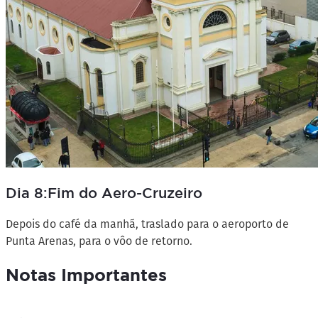
Dia 8:Fim do Aero-Cruzeiro
Depois do café da manhã, traslado para o aeroporto de
Punta Arenas, para o vôo de retorno.
Notas Importantes