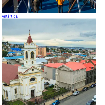
Antártida