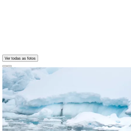
Ver todas as fotos