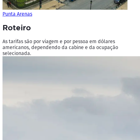
Punta Arenas
Roteiro
As tarifas são por viagem e por pessoa em dólares
americanos, dependendo da cabine e da ocupação
selecionada.