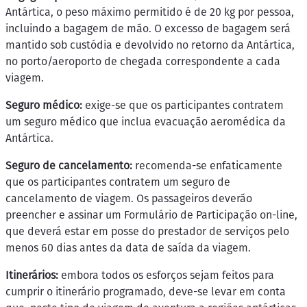
Antártica, o peso máximo permitido é de 20 kg por pessoa,
incluindo a bagagem de mão. O excesso de bagagem será
mantido sob custódia e devolvido no retorno da Antártica,
no porto/aeroporto de chegada correspondente a cada
viagem.
Seguro médico:
exige-se que os participantes contratem
um seguro médico que inclua evacuação aeromédica da
Antártica.
Seguro de cancelamento:
recomenda-se enfaticamente
que os participantes contratem um seguro de
cancelamento de viagem. Os passageiros deverão
preencher e assinar um Formulário de Participação on-line,
que deverá estar em posse do prestador de serviços pelo
menos 60 dias antes da data de saída da viagem.
Itinerários:
embora todos os esforços sejam feitos para
cumprir o itinerário programado, deve-se levar em conta