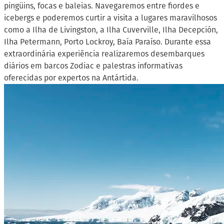
pingüins, focas e baleias. Navegaremos entre fiordes e
icebergs e poderemos curtir a visita a lugares maravilhosos
como a Ilha de Livingston, a Ilha Cuverville, Ilha Decepción,
Ilha Petermann, Porto Lockroy, Baía Paraíso. Durante essa
extraordinária experiência realizaremos desembarques
diários em barcos Zodiac e palestras informativas
oferecidas por expertos na Antártida.