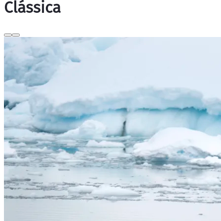
Clássica