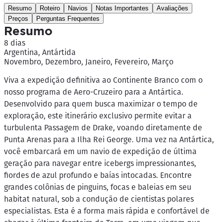
Resumo
Roteiro
Navios
Notas Importantes
Avaliações
Preços
Perguntas Frequentes
Resumo
8 dias
Argentina, Antártida
Novembro, Dezembro, Janeiro, Fevereiro, Março
Viva a expedição definitiva ao Continente Branco com o
nosso programa de Aero-Cruzeiro para a Antártica.
Desenvolvido para quem busca maximizar o tempo de
exploração, este itinerário exclusivo permite evitar a
turbulenta Passagem de Drake, voando diretamente de
Punta Arenas para a Ilha Rei George. Uma vez na Antártica,
você embarcará em um navio de expedição de última
geração para navegar entre icebergs impressionantes,
fiordes de azul profundo e baías intocadas. Encontre
grandes colônias de pinguins, focas e baleias em seu
habitat natural, sob a condução de cientistas polares
especialistas. Esta é a forma mais rápida e confortável de