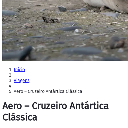
Início
Viagens
Aero – Cruzeiro Antártica Clássica
Aero – Cruzeiro Antártica
Clássica