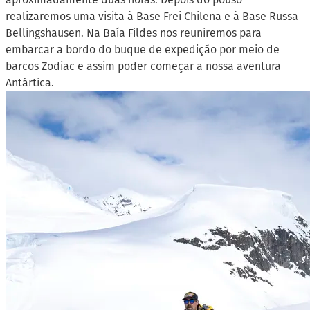
realizaremos uma visita à Base Frei Chilena e à Base Russa
Bellingshausen. Na Baía Fildes nos reuniremos para
embarcar a bordo do buque de expedição por meio de
barcos Zodiac e assim poder começar a nossa aventura
Antártica.