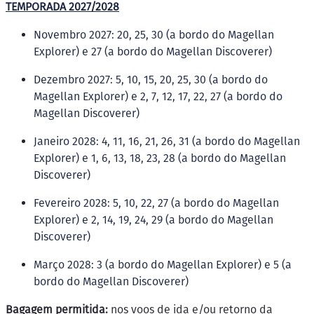
TEMPORADA 2027/2028
Novembro 2027: 20, 25, 30 (a bordo do Magellan
Explorer) e 27 (a bordo do Magellan Discoverer)
Dezembro 2027: 5, 10, 15, 20, 25, 30 (a bordo do
Magellan Explorer) e 2, 7, 12, 17, 22, 27 (a bordo do
Magellan Discoverer)
Janeiro 2028: 4, 11, 16, 21, 26, 31 (a bordo do Magellan
Explorer) e 1, 6, 13, 18, 23, 28 (a bordo do Magellan
Discoverer)
Fevereiro 2028: 5, 10, 22, 27 (a bordo do Magellan
Explorer) e 2, 14, 19, 24, 29 (a bordo do Magellan
Discoverer)
Março 2028: 3 (a bordo do Magellan Explorer) e 5 (a
bordo do Magellan Discoverer)
Bagagem permitida:
nos voos de ida e/ou retorno da