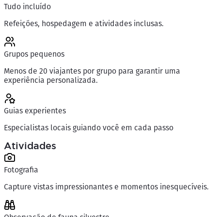
Tudo incluído
Refeições, hospedagem e atividades inclusas.
Grupos pequenos
Menos de 20 viajantes por grupo para garantir uma
experiência personalizada.
Guias experientes
Especialistas locais guiando você em cada passo
Atividades
Fotografia
Capture vistas impressionantes e momentos inesquecíveis.