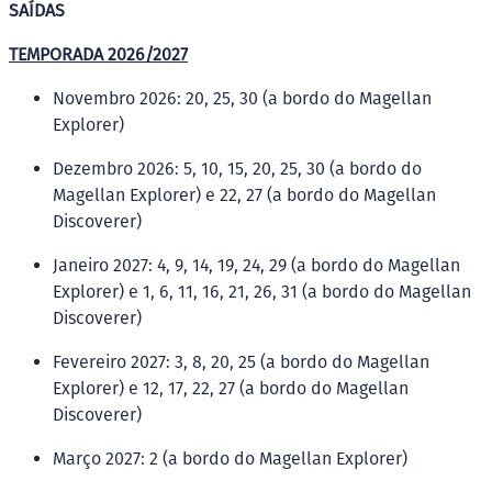
SAÍDAS
TEMPORADA 2026/2027
Novembro 2026: 20, 25, 30 (a bordo do Magellan
Explorer)
Dezembro 2026: 5, 10, 15, 20, 25, 30 (a bordo do
Magellan Explorer) e 22, 27 (a bordo do Magellan
Discoverer)
Janeiro 2027: 4, 9, 14, 19, 24, 29 (a bordo do Magellan
Explorer) e 1, 6, 11, 16, 21, 26, 31 (a bordo do Magellan
Discoverer)
Fevereiro 2027: 3, 8, 20, 25 (a bordo do Magellan
Explorer) e 12, 17, 22, 27 (a bordo do Magellan
Discoverer)
Março 2027: 2 (a bordo do Magellan Explorer)