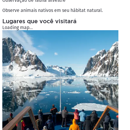
Observação de fauna silvestre
Observe animais nativos em seu hábitat natural.
Lugares que você visitará
Loading map...