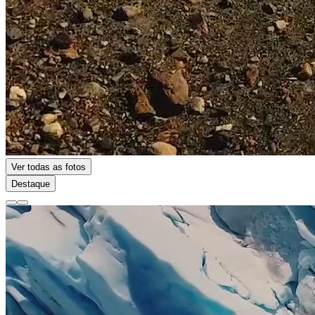
Ver todas as fotos
Destaque