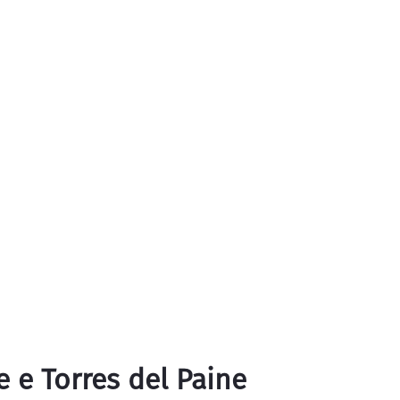
e e Torres del Paine