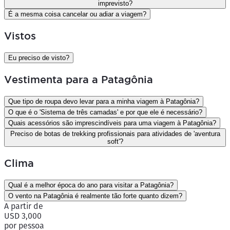
imprevisto?
É a mesma coisa cancelar ou adiar a viagem?
Vistos
Eu preciso de visto?
Vestimenta para a Patagônia
Que tipo de roupa devo levar para a minha viagem à Patagônia?
O que é o 'Sistema de três camadas' e por que ele é necessário?
Quais acessórios são imprescindíveis para uma viagem à Patagônia?
Preciso de botas de trekking profissionais para atividades de 'aventura
soft'?
Clima
Qual é a melhor época do ano para visitar a Patagônia?
O vento na Patagônia é realmente tão forte quanto dizem?
A partir de
USD 3,000
por pessoa