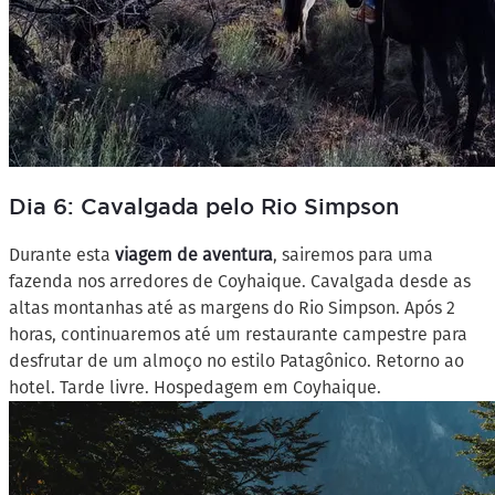
Dia 6: Cavalgada pelo Rio Simpson
Durante esta
viagem de aventura
, sairemos para uma
fazenda nos arredores de Coyhaique. Cavalgada desde as
altas montanhas até as margens do Rio Simpson. Após 2
horas, continuaremos até um restaurante campestre para
desfrutar de um almoço no estilo Patagônico. Retorno ao
hotel. Tarde livre. Hospedagem em Coyhaique.