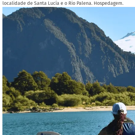
localidade de Santa Lucía e o Rio Palena. Hospedagem.