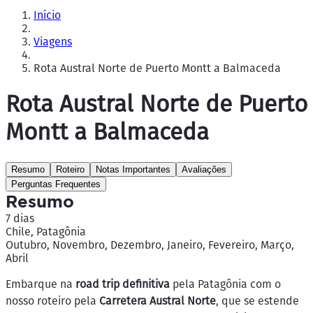
Início
Viagens
Rota Austral Norte de Puerto Montt a Balmaceda
Rota Austral Norte de Puerto
Montt a Balmaceda
Resumo
Roteiro
Notas Importantes
Avaliações
Perguntas Frequentes
Resumo
7 dias
Chile, Patagônia
Outubro, Novembro, Dezembro, Janeiro, Fevereiro, Março,
Abril
Embarque na
road trip definitiva
pela Patagônia com o
nosso roteiro pela
Carretera Austral Norte
, que se estende