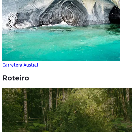
Carretera Austral
Roteiro