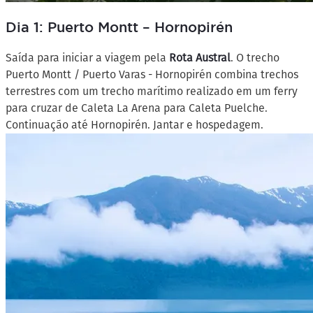
Dia 1: Puerto Montt – Hornopirén
Saída para iniciar a viagem pela
Rota Austral
. O trecho
Puerto Montt / Puerto Varas - Hornopirén combina trechos
terrestres com um trecho marítimo realizado em um ferry
para cruzar de Caleta La Arena para Caleta Puelche.
Continuação até Hornopirén. Jantar e hospedagem.