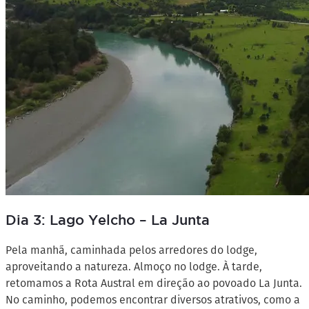
Dia 3: Lago Yelcho – La Junta
Pela manhã, caminhada pelos arredores do lodge,
aproveitando a natureza. Almoço no lodge. À tarde,
retomamos a Rota Austral em direção ao povoado La Junta.
No caminho, podemos encontrar diversos atrativos, como a