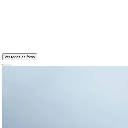
Ver todas as fotos