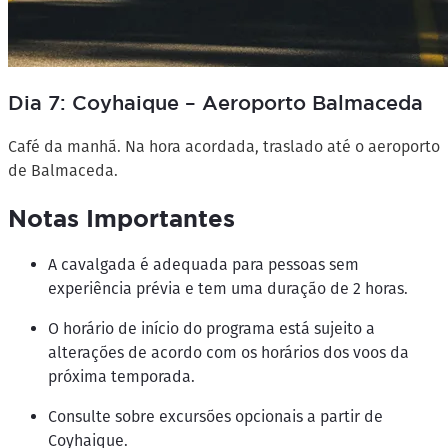
Dia 7: Coyhaique – Aeroporto Balmaceda
Café da manhã. Na hora acordada, traslado até o aeroporto
de Balmaceda.
Notas Importantes
A cavalgada é adequada para pessoas sem
experiência prévia e tem uma duração de 2 horas.
O horário de início do programa está sujeito a
alterações de acordo com os horários dos voos da
próxima temporada.
Consulte sobre excursões opcionais a partir de
Coyhaique.