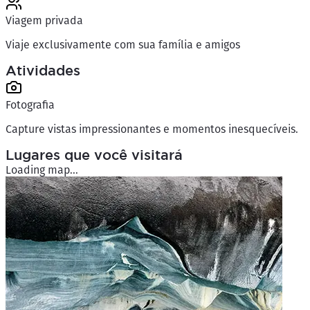
Viagem privada
Viaje exclusivamente com sua família e amigos
Atividades
Fotografia
Capture vistas impressionantes e momentos inesquecíveis.
Lugares que você visitará
Loading map...