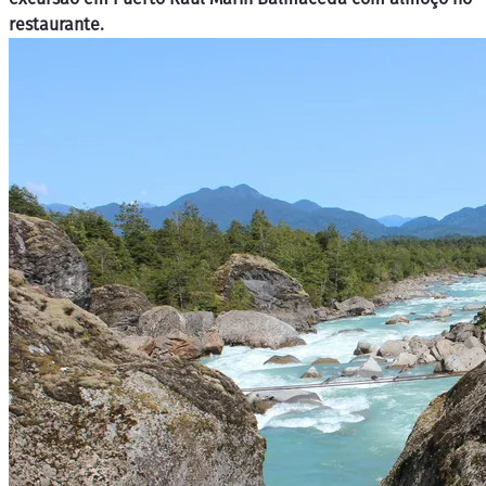
restaurante.