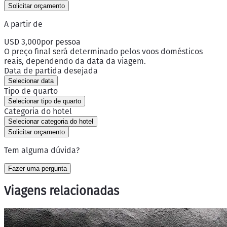
Solicitar orçamento
A partir de
USD 3,000
por pessoa
O preço final será determinado pelos voos domésticos
reais, dependendo da data da viagem.
Data de partida desejada
Selecionar data
Tipo de quarto
Selecionar tipo de quarto
Categoria do hotel
Selecionar categoria do hotel
Solicitar orçamento
Tem alguma dúvida?
Fazer uma pergunta
Viagens relacionadas