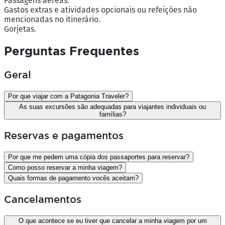
Passagens aéreas.
Gastos extras e atividades opcionais ou refeições não
mencionadas no itinerário.
Gorjetas.
Perguntas Frequentes
Geral
Por que viajar com a Patagonia Traveler?
As suas excursões são adequadas para viajantes individuais ou
famílias?
Reservas e pagamentos
Por que me pedem uma cópia dos passaportes para reservar?
Como posso reservar a minha viagem?
Quais formas de pagamento vocês aceitam?
Cancelamentos
O que acontece se eu tiver que cancelar a minha viagem por um