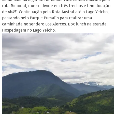
rota Bimodal, que se divide em três trechos e tem duração
de 4h45’. Continuação pela Rota Austral até o Lago Yelcho,
passando pelo Parque Pumalín para realizar uma
caminhada no sendero Los Alerces. Box lunch na estrada.
Hospedagem no Lago Yelcho.