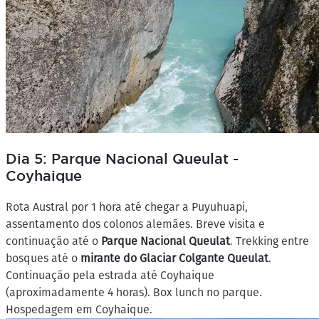
Dia 5: Parque Nacional Queulat -
Coyhaique
Rota Austral por 1 hora até chegar a Puyuhuapi,
assentamento dos colonos alemães. Breve visita e
continuação até o
Parque Nacional Queulat
. Trekking entre
bosques até o
mirante do Glaciar Colgante Queulat
.
Continuação pela estrada até Coyhaique
(aproximadamente 4 horas). Box lunch no parque.
Hospedagem em Coyhaique.