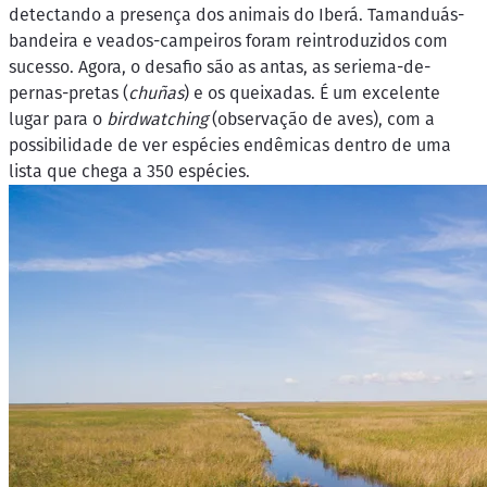
detectando a presença dos animais do Iberá. Tamanduás-
bandeira e veados-campeiros foram reintroduzidos com
sucesso. Agora, o desafio são as antas, as seriema-de-
pernas-pretas (
chuñas
) e os queixadas. É um excelente
lugar para o
birdwatching
(observação de aves), com a
possibilidade de ver espécies endêmicas dentro de uma
lista que chega a 350 espécies.