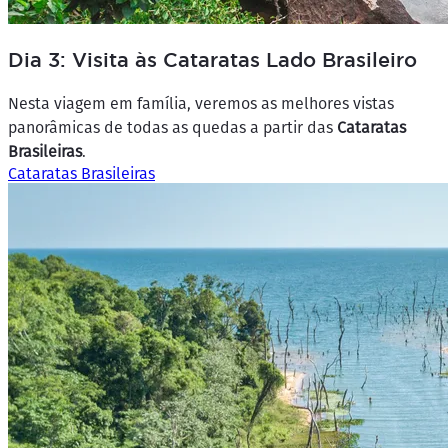
Dia 3: Visita às Cataratas Lado Brasileiro
Nesta viagem em família, veremos as melhores vistas
panorâmicas de todas as quedas a partir das
Cataratas
Brasileiras
.
Cataratas Brasileiras