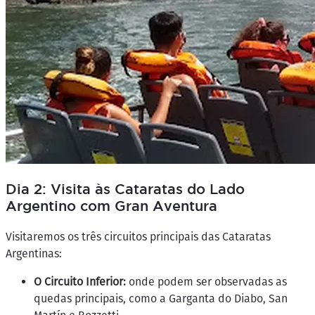
Dia 2: Visita às Cataratas do Lado
Argentino com Gran Aventura
Visitaremos os três circuitos principais das Cataratas
Argentinas:
O Circuito Inferior:
onde podem ser observadas as
quedas principais, como a Garganta do Diabo, San