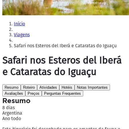
Início
Viagens
Safari nos Esteros del Iberá e Cataratas do Iguaçu
Safari nos Esteros del Iberá
e Cataratas do Iguaçu
Resumo
Roteiro
Atividades
Hotéis
Notas Importantes
Avaliações
Preços
Perguntas Frequentes
Resumo
8 dias
Argentina
Ano todo