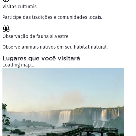
Visitas culturais
Participe das tradições e comunidades locais.
Observação de fauna silvestre
Observe animais nativos em seu hábitat natural.
Lugares que você visitará
Loading map...