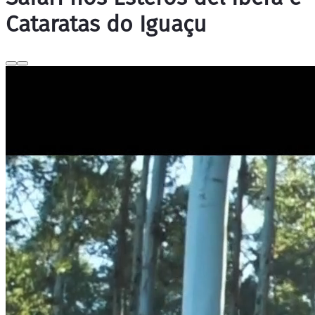
Cataratas do Iguaçu