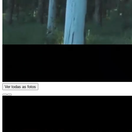
Ver todas as fotos