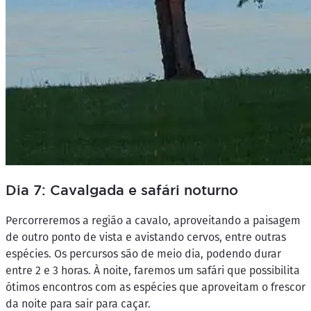
Dia 7: Cavalgada e safári noturno
Percorreremos a região a cavalo, aproveitando a paisagem
de outro ponto de vista e avistando cervos, entre outras
espécies. Os percursos são de meio dia, podendo durar
entre 2 e 3 horas. À noite, faremos um safári que possibilita
ótimos encontros com as espécies que aproveitam o frescor
da noite para sair para caçar.