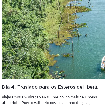
Dia 4: Traslado para os Esteros del Iberá.
Viajaremos em direção ao sul por pouco mais de 4 horas
até o Hotel Puerto Valle. No nosso caminho de Iguaçu a