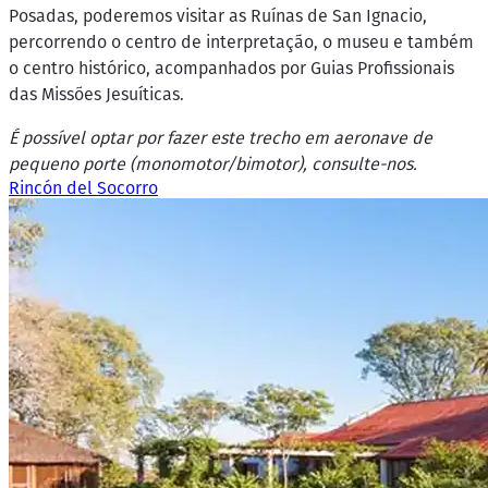
Posadas, poderemos visitar as Ruínas de San Ignacio,
percorrendo o centro de interpretação, o museu e também
o centro histórico, acompanhados por Guias Profissionais
das Missões Jesuíticas.
É possível optar por fazer este trecho em aeronave de
pequeno porte (monomotor/bimotor), consulte-nos.
Rincón del Socorro