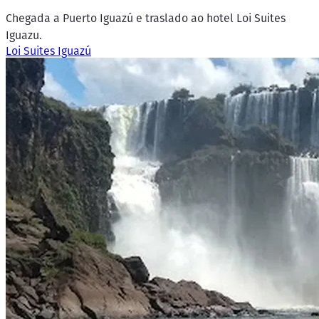
Chegada a Puerto Iguazú e traslado ao hotel Loi Suites
Iguazu.
Loi Suites Iguazú