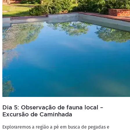
Dia 5: Observação de fauna local –
Excursão de Caminhada
Exploraremos a região a pé em busca de pegadas e