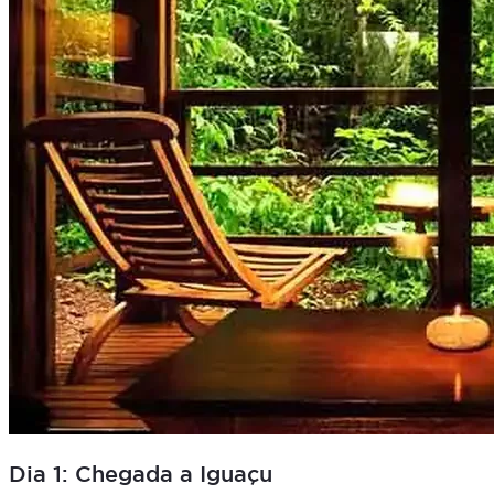
Dia 1: Chegada a Iguaçu