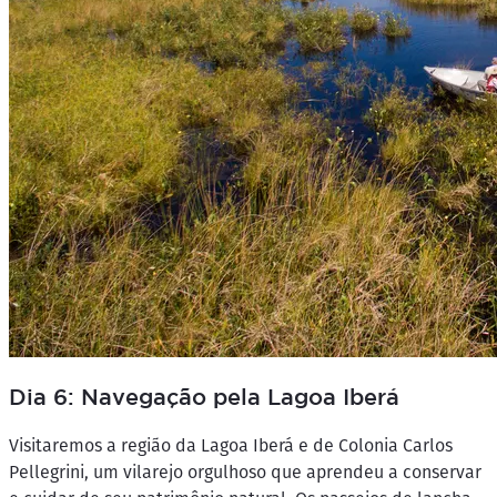
Dia 6: Navegação pela Lagoa Iberá
Visitaremos a região da Lagoa Iberá e de Colonia Carlos
Pellegrini, um vilarejo orgulhoso que aprendeu a conservar