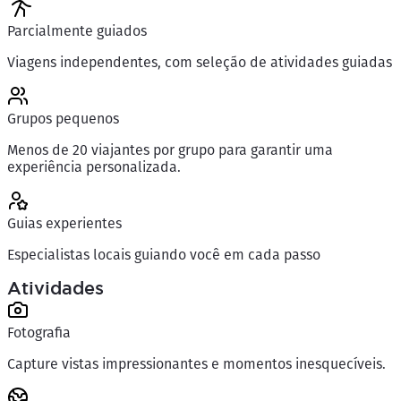
Parcialmente guiados
Viagens independentes, com seleção de atividades guiadas
Grupos pequenos
Menos de 20 viajantes por grupo para garantir uma
experiência personalizada.
Guias experientes
Especialistas locais guiando você em cada passo
Atividades
Fotografia
Capture vistas impressionantes e momentos inesquecíveis.