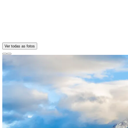
Ver todas as fotos