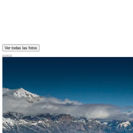
Ver todas las fotos