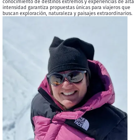
conocimiento de destinos extremos y experiencias de alta
intensidad garantiza propuestas únicas para viajeros que
buscan exploración, naturaleza y paisajes extraordinarios.