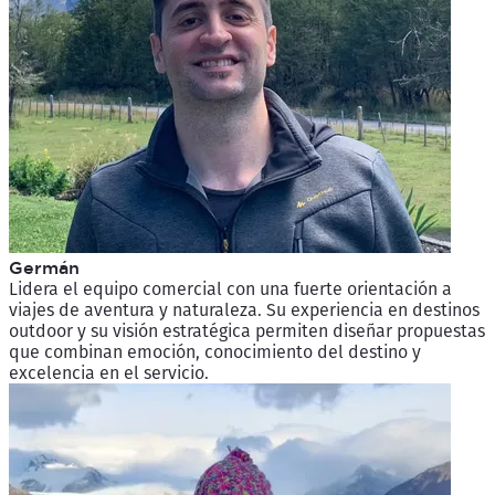
Germán
Lidera el equipo comercial con una fuerte orientación a
viajes de aventura y naturaleza. Su experiencia en destinos
outdoor y su visión estratégica permiten diseñar propuestas
que combinan emoción, conocimiento del destino y
excelencia en el servicio.