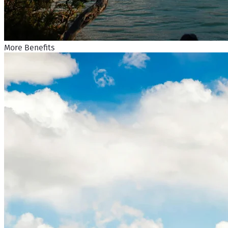
More Benefits