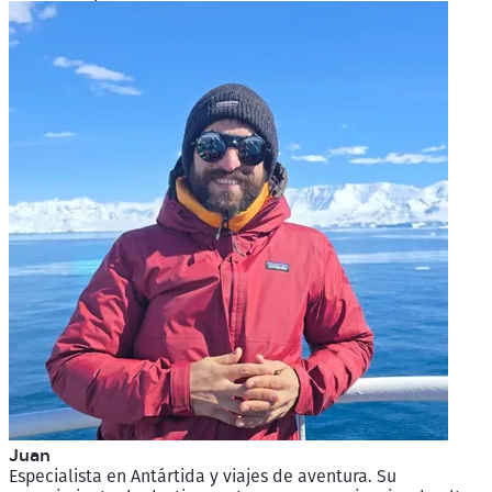
Juan
Especialista en Antártida y viajes de aventura. Su