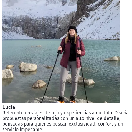
Lucia
Referente en viajes de lujo y experiencias a medida. Diseña
propuestas personalizadas con un alto nivel de detalle,
pensadas para quienes buscan exclusividad, confort y un
servicio impecable.