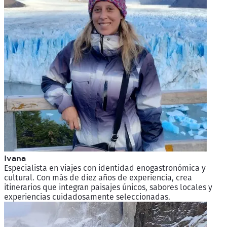
Ivana
Especialista en viajes con identidad enogastronómica y
cultural. Con más de diez años de experiencia, crea
itinerarios que integran paisajes únicos, sabores locales y
experiencias cuidadosamente seleccionadas.