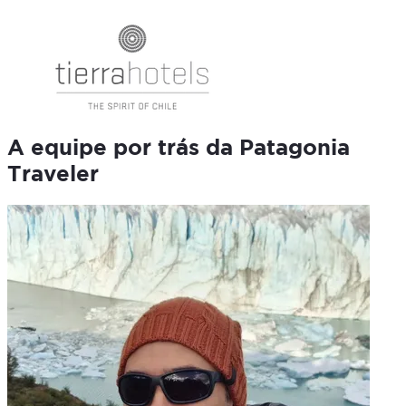
A equipe por trás da Patagonia
Traveler