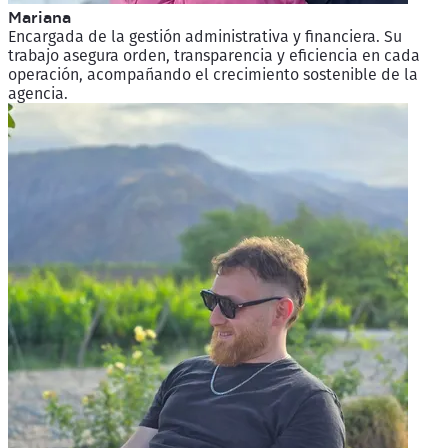
Mariana
Encargada de la gestión administrativa y financiera. Su
trabajo asegura orden, transparencia y eficiencia en cada
operación, acompañando el crecimiento sostenible de la
agencia.