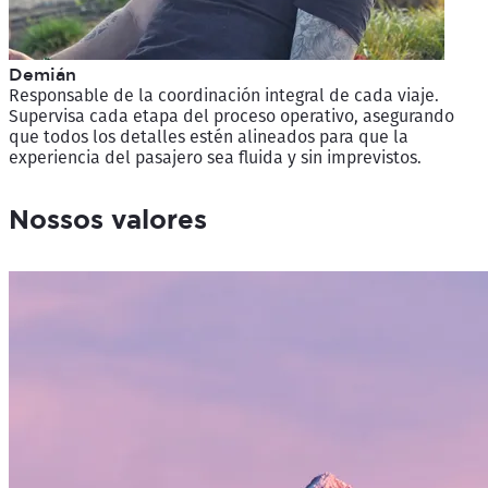
Demián
Responsable de la coordinación integral de cada viaje.
Supervisa cada etapa del proceso operativo, asegurando
que todos los detalles estén alineados para que la
experiencia del pasajero sea fluida y sin imprevistos.
Nossos valores