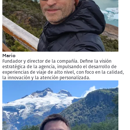
Mario
Fundador y director de la compañía. Define la visión
estratégica de la agencia, impulsando el desarrollo de
experiencias de viaje de alto nivel, con foco en la calidad,
la innovación y la atención personalizada.