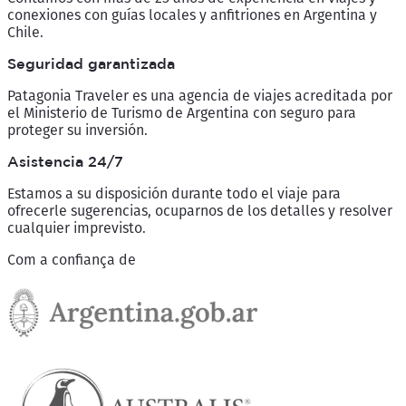
conexiones con guías locales y anfitriones en Argentina y
Chile.
Seguridad garantizada
Patagonia Traveler es una agencia de viajes acreditada por
el Ministerio de Turismo de Argentina con seguro para
proteger su inversión.
Asistencia 24/7
Estamos a su disposición durante todo el viaje para
ofrecerle sugerencias, ocuparnos de los detalles y resolver
cualquier imprevisto.
Com a confiança de