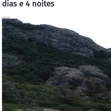
dias e 4 noites