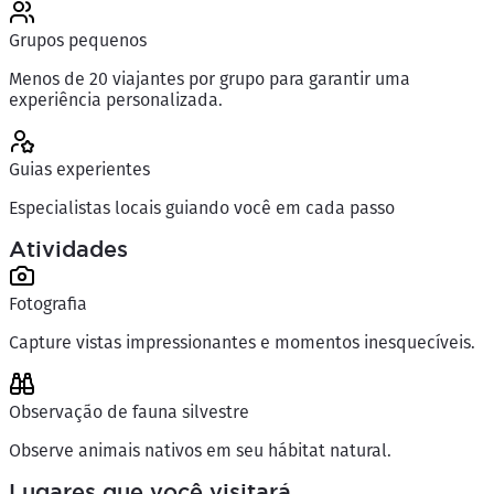
Grupos pequenos
Menos de 20 viajantes por grupo para garantir uma
experiência personalizada.
Guias experientes
Especialistas locais guiando você em cada passo
Atividades
Fotografia
Capture vistas impressionantes e momentos inesquecíveis.
Observação de fauna silvestre
Observe animais nativos em seu hábitat natural.
Lugares que você visitará