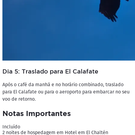
Dia 5: Traslado para El Calafate
Após o café da manhã e no horário combinado, traslado
para El Calafate ou para o aeroporto para embarcar no seu
voo de retorno.
Notas Importantes
Incluído
2 noites de hospedagem em Hotel em El Chaltén