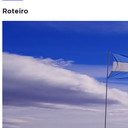
Roteiro