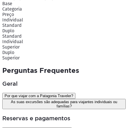
Base
Categoria
Preço
Individual
Standard
Duplo
Standard
Individual
Superior
Duplo
Superior
Perguntas Frequentes
Geral
Por que viajar com a Patagonia Traveler?
As suas excursões são adequadas para viajantes individuais ou
famílias?
Reservas e pagamentos