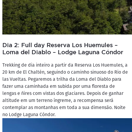
Dia 2: Full day Reserva Los Huemules –
Loma del Diablo – Lodge Laguna Cóndor
Trekking de dia inteiro a partir da Reserva Los Huemules, a
20 km de El Chaltén, seguindo o caminho sinuoso do Rio de
las Vueltas. Pegaremos a trilha da Loma del Diablo para
fazer uma caminhada em subida por uma floresta de
lengas e ñires com vistas dos glaciares. Depois de ganhar
altitude em um terreno íngreme, a recompensa será
contemplar as montanhas em toda a sua dimensão. Noite
no Lodge Laguna Cóndor.