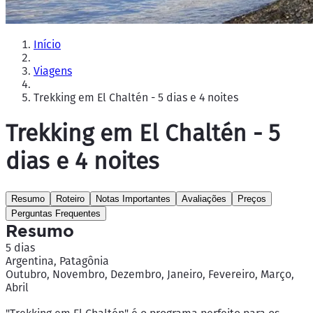
Início
Viagens
Trekking em El Chaltén - 5 dias e 4 noites
Trekking em El Chaltén - 5
dias e 4 noites
Resumo
Roteiro
Notas Importantes
Avaliações
Preços
Perguntas Frequentes
Resumo
5 dias
Argentina, Patagônia
Outubro, Novembro, Dezembro, Janeiro, Fevereiro, Março,
Abril