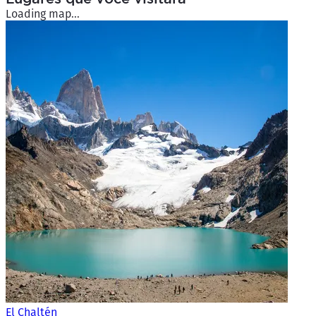
Loading map...
El Chaltén