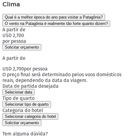
Clima
Qual é a melhor época do ano para visitar a Patagônia?
O vento na Patagônia é realmente tão forte quanto dizem?
A partir de
USD 2,700
por pessoa
Solicitar orçamento
A partir de
USD 2,700
por pessoa
O preço final será determinado pelos voos domésticos
reais, dependendo da data da viagem.
Data de partida desejada
Selecionar data
Tipo de quarto
Selecionar tipo de quarto
Categoria do hotel
Selecionar categoria do hotel
Solicitar orçamento
Tem alguma dúvida?