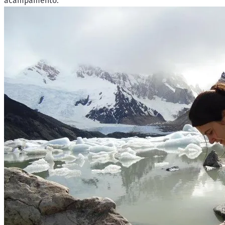
acampamento.