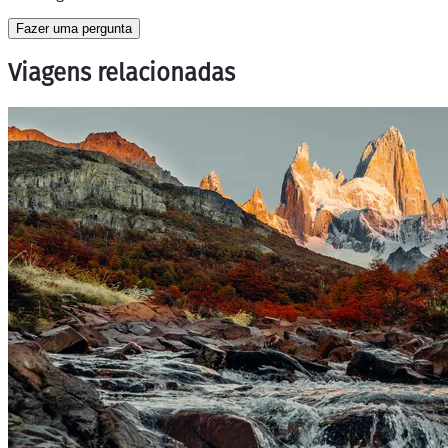
Fazer uma pergunta
Viagens relacionadas