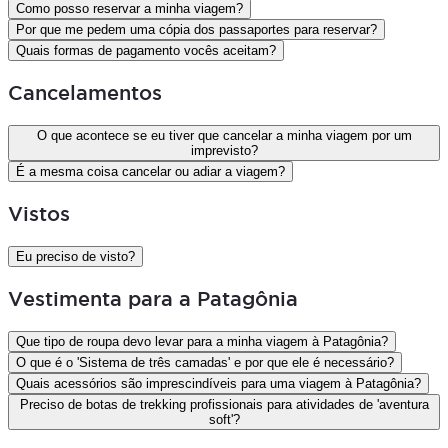
Como posso reservar a minha viagem?
Por que me pedem uma cópia dos passaportes para reservar?
Quais formas de pagamento vocês aceitam?
Cancelamentos
O que acontece se eu tiver que cancelar a minha viagem por um
imprevisto?
É a mesma coisa cancelar ou adiar a viagem?
Vistos
Eu preciso de visto?
Vestimenta para a Patagônia
Que tipo de roupa devo levar para a minha viagem à Patagônia?
O que é o 'Sistema de três camadas' e por que ele é necessário?
Quais acessórios são imprescindíveis para uma viagem à Patagônia?
Preciso de botas de trekking profissionais para atividades de 'aventura
soft'?