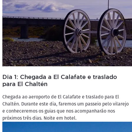
Dia 1: Chegada a El Calafate e traslado
para El Chaltén
Chegada ao aeroporto de El Calafate e traslado para El
Chaltén. Durante este dia, faremos um passeio pelo vilarejo
e conheceremos os guias que nos acompanharão nos
próximos três dias. Noite em hotel.