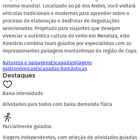
renome mundial. Localizado ao pé dos Andes, você visitará
vinícolas tradicionais e modernas para aprender sobre o
processo de elaboração e desfrutar de degustações
selecionadas. Projetado para viajantes que desejam
vivenciar a autêntica cultura do vinho em Mendoza, este
itinerário combina tours guiados por especialistas com as
impressionantes paisagens montanhosas da região de Cuyo.
Natureza e paisagens
Escapadas
Viagens
gastronômicas
Escapadas Românticas
Destaques
Baixa intensidade
Atividades para todos com baixa demanda física
Parcialmente guiados
Viagens independentes, com seleção de atividades guiadas