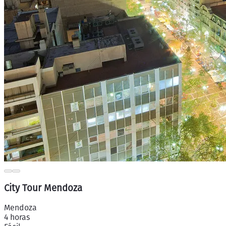
City Tour Mendoza
Mendoza
4 horas