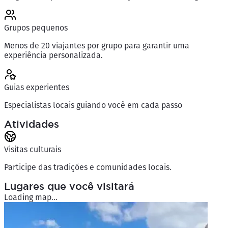
Grupos pequenos
Menos de 20 viajantes por grupo para garantir uma
experiência personalizada.
Guias experientes
Especialistas locais guiando você em cada passo
Atividades
Visitas culturais
Participe das tradições e comunidades locais.
Lugares que você visitará
Loading map...