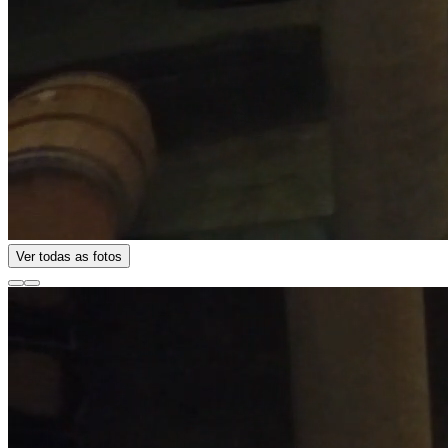
Ver todas as fotos