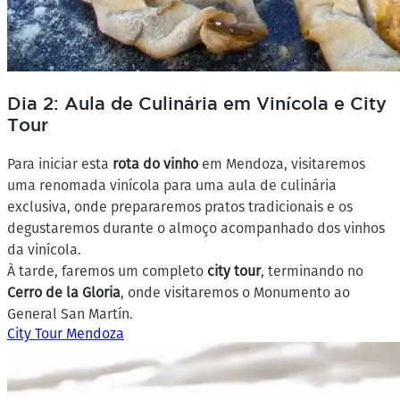
Dia 2: Aula de Culinária em Vinícola e City
Tour
Para iniciar esta
rota do vinho
em Mendoza, visitaremos
uma renomada vinícola para uma aula de culinária
exclusiva, onde prepararemos pratos tradicionais e os
degustaremos durante o almoço acompanhado dos vinhos
da vinícola.
À tarde, faremos um completo
city tour
, terminando no
Cerro de la Gloria
, onde visitaremos o Monumento ao
General San Martín.
City Tour Mendoza