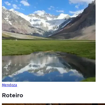
Mendoza
Roteiro