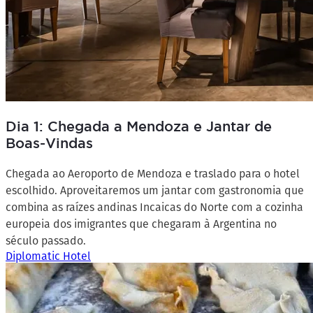
Dia 1: Chegada a Mendoza e Jantar de
Boas-Vindas
Chegada ao Aeroporto de Mendoza e traslado para o hotel
escolhido. Aproveitaremos um jantar com gastronomia que
combina as raízes andinas Incaicas do Norte com a cozinha
europeia dos imigrantes que chegaram à Argentina no
século passado.
Diplomatic Hotel