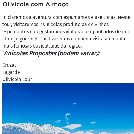
Olivícola com Almoço
Iniciaremos a aventura com espumantes e azeitonas. Neste
tour, visitaremos 2 vinícolas produtoras de vinhos
espumantes e degustaremos vinhos acompanhados de um
almoço gourmet. Finalizaremos com uma visita a uma das
mais famosas oliviculturas da região.
Vinícolas Propostas (podem variar):
Cruzat
Lagarde
Olivicola Laur