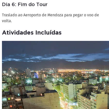
Dia 6: Fim do Tour
Traslado ao Aeroporto de Mendoza para pegar o voo de
volta.
Atividades Incluídas